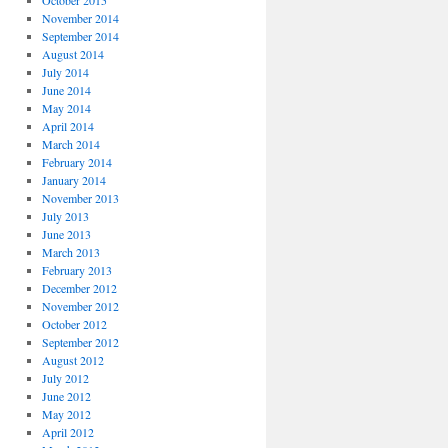
October 2015
November 2014
September 2014
August 2014
July 2014
June 2014
May 2014
April 2014
March 2014
February 2014
January 2014
November 2013
July 2013
June 2013
March 2013
February 2013
December 2012
November 2012
October 2012
September 2012
August 2012
July 2012
June 2012
May 2012
April 2012