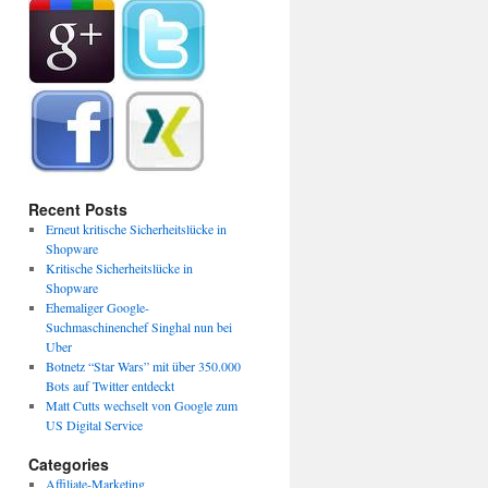
Recent Posts
Erneut kritische Sicherheitslücke in
Shopware
Kritische Sicherheitslücke in
Shopware
Ehemaliger Google-
Suchmaschinenchef Singhal nun bei
Uber
Botnetz “Star Wars” mit über 350.000
Bots auf Twitter entdeckt
Matt Cutts wechselt von Google zum
US Digital Service
Categories
Affiliate-Marketing