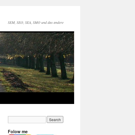
SEM, SEO, SEA, SMO und das andere
Folow me