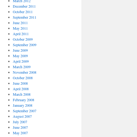
March 2012
December 2011
October 2011
September 2011
June 2011
May 2011
April 2011
October 2009
September 2009
June 2009
May 2009
April 2009
March 2009
November 2008
October 2008
June 2008
April 2008
March 2008
February 2008
January 2008
September 2007
August 2007
July 2007
June 2007
May 2007