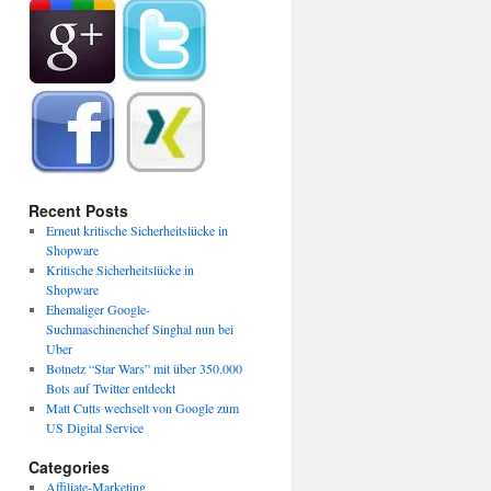
Recent Posts
Erneut kritische Sicherheitslücke in
Shopware
Kritische Sicherheitslücke in
Shopware
Ehemaliger Google-
Suchmaschinenchef Singhal nun bei
Uber
Botnetz “Star Wars” mit über 350.000
Bots auf Twitter entdeckt
Matt Cutts wechselt von Google zum
US Digital Service
Categories
Affiliate-Marketing