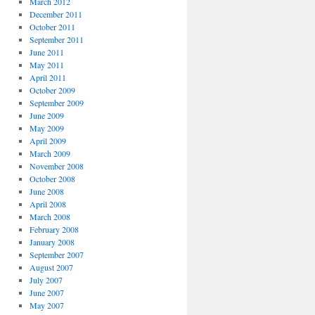
March 2012
December 2011
October 2011
September 2011
June 2011
May 2011
April 2011
October 2009
September 2009
June 2009
May 2009
April 2009
March 2009
November 2008
October 2008
June 2008
April 2008
March 2008
February 2008
January 2008
September 2007
August 2007
July 2007
June 2007
May 2007