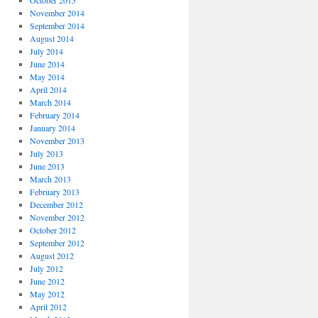
October 2015
November 2014
September 2014
August 2014
July 2014
June 2014
May 2014
April 2014
March 2014
February 2014
January 2014
November 2013
July 2013
June 2013
March 2013
February 2013
December 2012
November 2012
October 2012
September 2012
August 2012
July 2012
June 2012
May 2012
April 2012