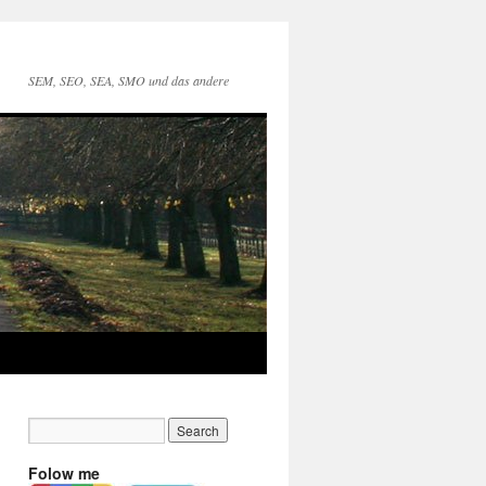
SEM, SEO, SEA, SMO und das andere
Folow me