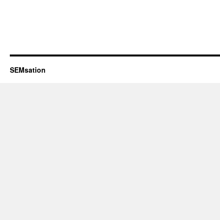
SEMsation