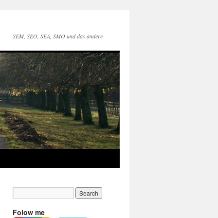
SEM, SEO, SEA, SMO und das andere
Folow me