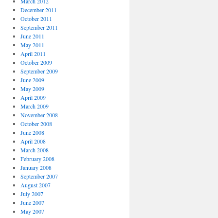
March 2012
December 2011
October 2011
September 2011
June 2011
May 2011
April 2011
October 2009
September 2009
June 2009
May 2009
April 2009
March 2009
November 2008
October 2008
June 2008
April 2008
March 2008
February 2008
January 2008
September 2007
August 2007
July 2007
June 2007
May 2007