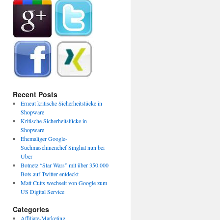
Recent Posts
Erneut kritische Sicherheitslücke in
Shopware
Kritische Sicherheitslücke in
Shopware
Ehemaliger Google-
Suchmaschinenchef Singhal nun bei
Uber
Botnetz “Star Wars” mit über 350.000
Bots auf Twitter entdeckt
Matt Cutts wechselt von Google zum
US Digital Service
Categories
Affiliate-Marketing