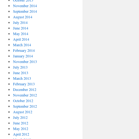
October 2015
November 2014
September 2014
August 2014
July 2014
June 2014
May 2014
April 2014
March 2014
February 2014
January 2014
November 2013
July 2013
June 2013
March 2013
February 2013
December 2012
November 2012
October 2012
September 2012
August 2012
July 2012
June 2012
May 2012
April 2012