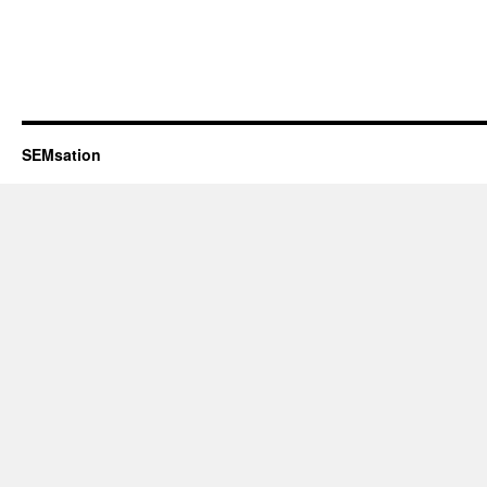
SEMsation