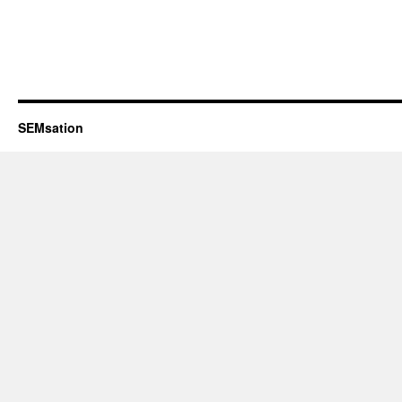
SEMsation