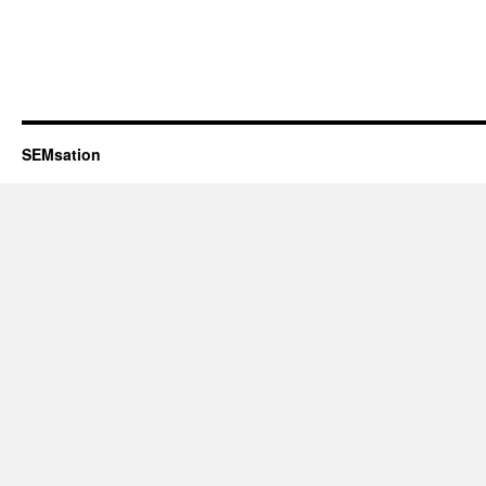
SEMsation