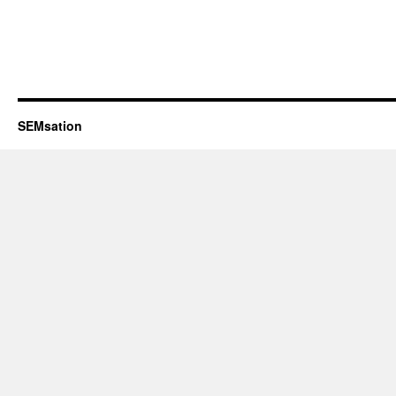
SEMsation